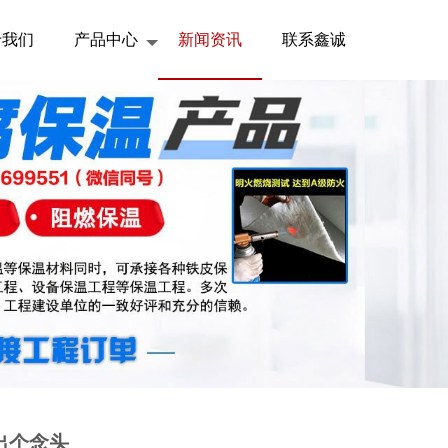
于我们
产品中心
新闻资讯
联系鑫诚
出个念头