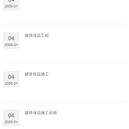
2026-01
罐体保温工程
04
2026-01
罐体保温施工
04
2026-01
罐体保温施工价格
04
2026-01