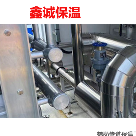
鹤岗管道保温