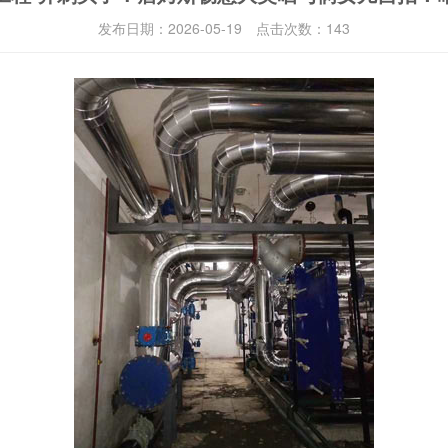
发布日期：
2026-05-19
点击次数：
143