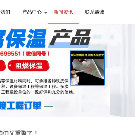
于我们
产品中心
新闻资讯
联系鑫诚
咱们又重聚了！